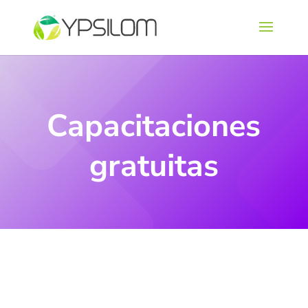
Capacitaciones
gratuitas