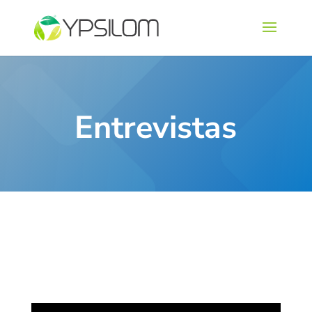
Entrevistas