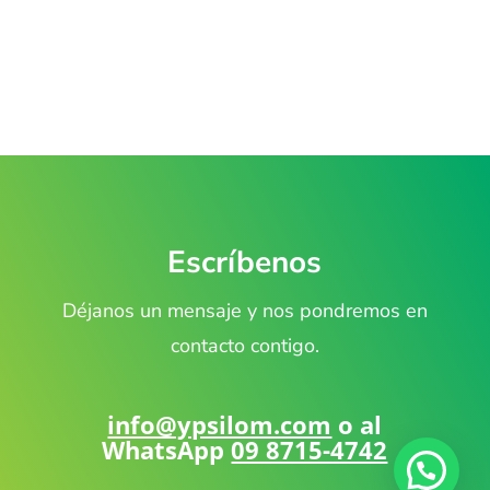
Escríbenos
Déjanos un mensaje y nos pondremos en
contacto contigo.
info@ypsilom.com
o al
WhatsApp
09 8715-4742