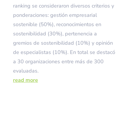
ranking se consideraron diversos criterios y
ponderaciones: gestión empresarial
sostenible (50%), reconocimientos en
sostenibilidad (30%), pertenencia a
gremios de sostenibilidad (10%) y opinión
de especialistas (10%). En total se destacó
a 30 organizaciones entre más de 300
evaluadas.
read more