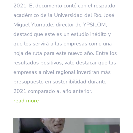
2021. El documento contó con el respaldo
académico de la Universidad del Río. José
Miguel Yturralde, director de YPSILOM,
destacó que este es un estudio inédito y
que les servirá a las empresas como una
hoja de ruta para este nuevo año. Entre los
resultados positivos, vale destacar que las
empresas a nivel regional invertirán más
presupuesto en sostenibilidad durante
2021 comparado al año anterior.
read more