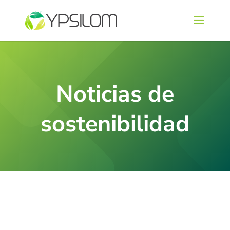
Noticias de
sostenibilidad