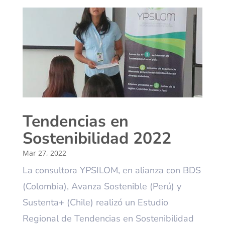
Tendencias en
Sostenibilidad 2022
Mar 27, 2022
La consultora YPSILOM, en alianza con BDS
(Colombia), Avanza Sostenible (Perú) y
Sustenta+ (Chile) realizó un Estudio
Regional de Tendencias en Sostenibilidad